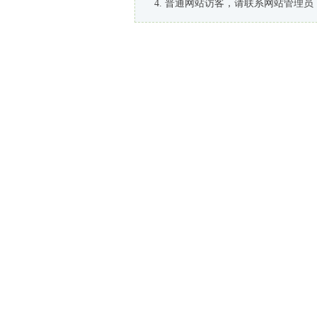
普通网站访客，请联系网站管理员