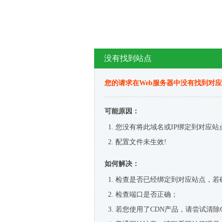
没有找到站点
您的请求在Web服务器中没有找到对
可能原因：
您没有将此域名或IP绑定到对应站
配置文件未生效!
如何解决：
检查是否已经绑定到对应站点，若
检查端口是否正确；
若您使用了CDN产品，请尝试清除